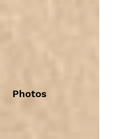
Photos