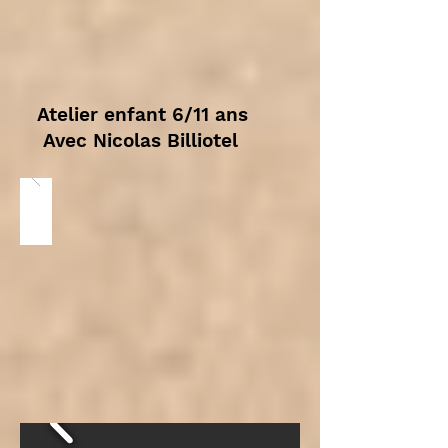
Atelier enfant 6/11 ans
Avec Nicolas Billiotel