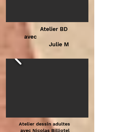
Atelier BD
avec
Julie M
Atelier dessin adultes
avec Nicolas Billiotel