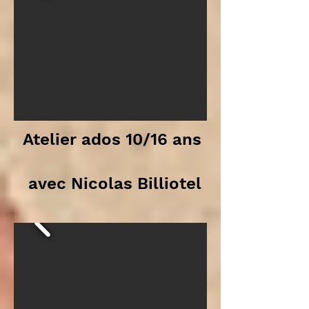
Atelier ados 10/16 ans
avec Nicolas Billiotel